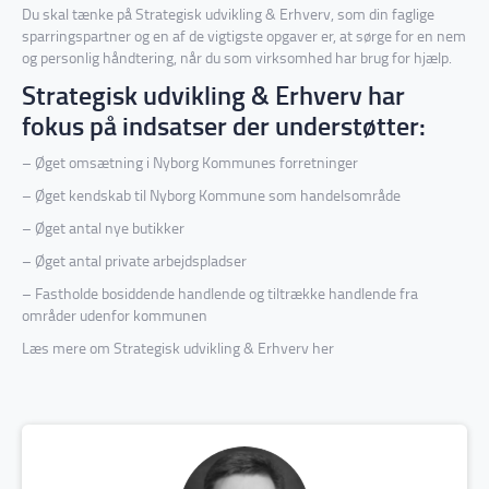
Du skal tænke på Strategisk udvikling & Erhverv, som din faglige
sparringspartner og en af de vigtigste opgaver er, at sørge for en nem
og personlig håndtering, når du som virksomhed har brug for hjælp.
Strategisk udvikling & Erhverv har
fokus på indsatser der understøtter:
– Øget omsætning i Nyborg Kommunes forretninger
– Øget kendskab til Nyborg Kommune som handelsområde
– Øget antal nye butikker
– Øget antal private arbejdspladser
– Fastholde bosiddende handlende og tiltrække handlende fra
områder udenfor kommunen
Læs mere om Strategisk udvikling & Erhverv
her