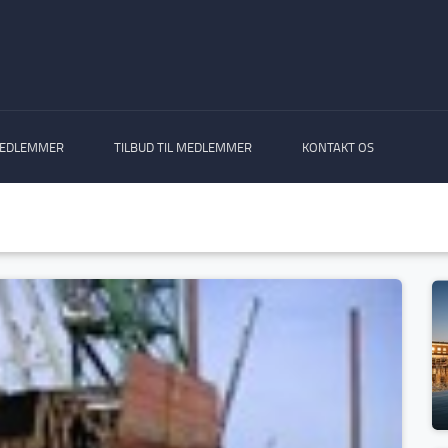
EDLEMMER
TILBUD TIL MEDLEMMER
KONTAKT OS